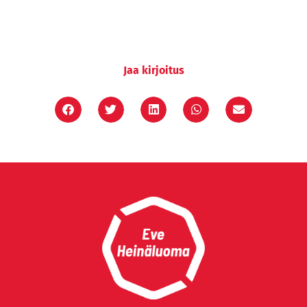
Jaa kirjoitus