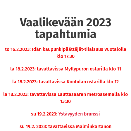
Vaalikevään 2023
tapahtumia
to 16.2.2023: Idän kaupunkipäättäjät-tilaisuus Vuotalolla
klo 17:30
la 18.2.2023: tavattavissa Myllypuron ostarilla klo 11
la 18.2.2023: tavattavissa Kontulan ostarilla klo 12
la 18.2.2023: tavattavissa Lauttasaaren metroasemalla klo
13:30
su 19.2.2023:
Ystävyyden brunssi
su 19.2. 2023: tavattavissa Malminkartanon