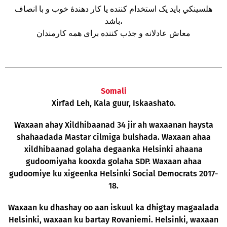
هلسینکي باید یک استخدام کننده یا کار دهندهٔ خوب و با انصاف
باشد،
معاش عادلانه و جذب کننده برای همه کارمندان
Somali
Xirfad Leh, Kala guur, Iskaashato.
Waxaan ahay Xildhibaanad 34 jir ah waxaanan haysta
shahaadada Mastar cilmiga bulshada. Waxaan ahaa
xildhibaanad golaha degaanka Helsinki ahaana
gudoomiyaha kooxda golaha SDP. Waxaan ahaa
gudoomiye ku xigeenka Helsinki Social Democrats 2017-
18.
Waxaan ku dhashay oo aan iskuul ka dhigtay magaalada
Helsinki, waxaan ku bartay Rovaniemi. Helsinki, waxaan