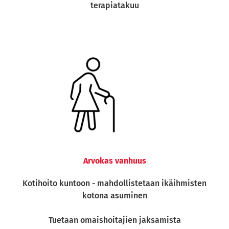
terapiatakuu
Arvokas vanhuus
Kotihoito kuntoon - mahdollistetaan ikäihmisten
kotona asuminen
Tuetaan omaishoitajien jaksamista