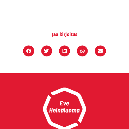
Jaa kirjoitus