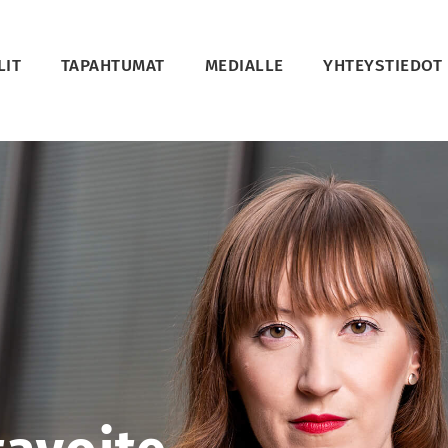
LIT
TAPAHTUMAT
MEDIALLE
YHTEYSTIEDOT