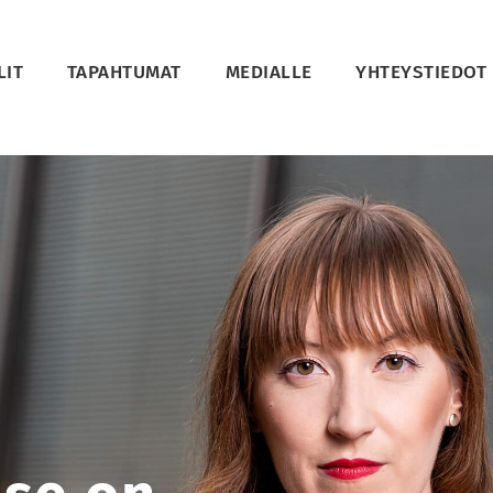
LIT
TAPAHTUMAT
MEDIALLE
YHTEYSTIEDOT