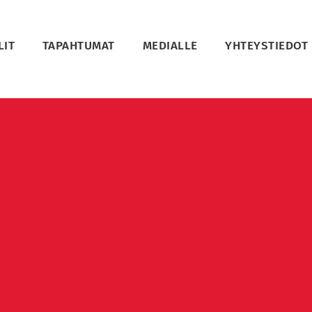
LIT
TAPAHTUMAT
MEDIALLE
YHTEYSTIEDOT