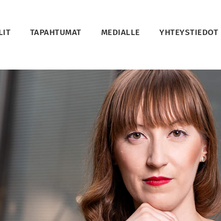
LIT
TAPAHTUMAT
MEDIALLE
YHTEYSTIEDOT